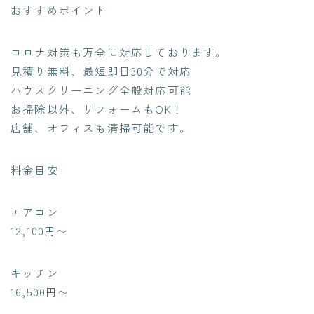
おすすめポイント
コロナ対策も万全に対応しております。
見積り無料、最短即日30分で対応
ハウスクリーニング全般対応可能
お掃除以外、リフォームもOK！
店舗、オフィスも清掃可能です。
料金目安
エアコン
12,100円〜
キッチン
16,500円〜