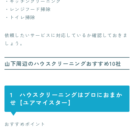
・キッチンクリーニング
・レンジフード掃除
・トイレ掃除
依頼したいサービスに対応しているか確認しておきま
しょう。
山下周辺のハウスクリーニングおすすめ10社
1 ハウスクリーニングはプロにおまか
せ【ユアマイスター】
おすすめポイント