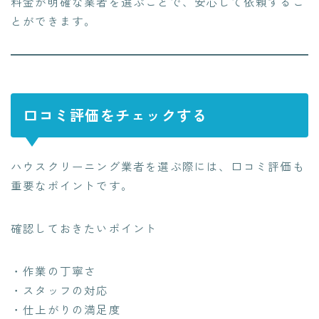
料金が明確な業者を選ぶことで、安心して依頼するこ
とができます。
口コミ評価をチェックする
ハウスクリーニング業者を選ぶ際には、口コミ評価も
重要なポイントです。
確認しておきたいポイント
・作業の丁寧さ
・スタッフの対応
・仕上がりの満足度