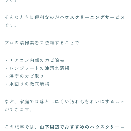
そんなときに便利なのが
ハウスクリーニングサービス
です。
プロの清掃業者に依頼することで
・エアコン内部のカビ除去
・レンジフードの油汚れ清掃
・浴室のカビ取り
・水回りの徹底清掃
など、家庭では落としにくい汚れもきれいにすること
ができます。
この記事では、
山下周辺でおすすめのハウスクリーニ