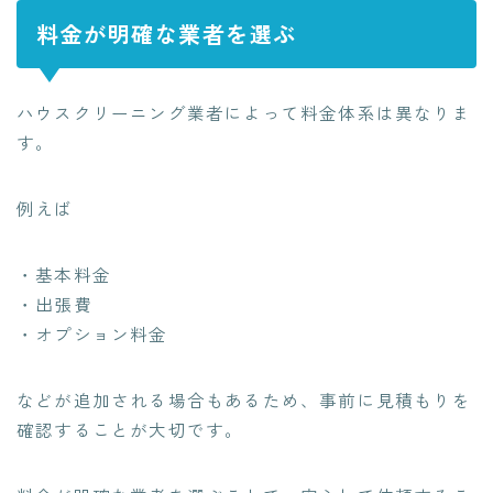
料金が明確な業者を選ぶ
ハウスクリーニング業者によって料金体系は異なりま
す。
例えば
・基本料金
・出張費
・オプション料金
などが追加される場合もあるため、事前に見積もりを
確認することが大切です。