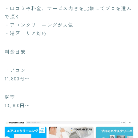
・口コミや料金、サービス内容を比較してプロを選ん
で頂く
・アコンクリーニングが人気
・港区エリア対応
料金目安
エアコン
11,800円〜
浴室
13,000円〜