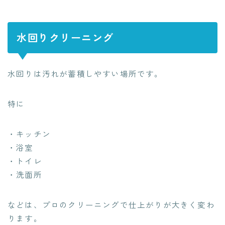
水回りクリーニング
水回りは汚れが蓄積しやすい場所です。
特に
・キッチン
・浴室
・トイレ
・洗面所
などは、プロのクリーニングで仕上がりが大きく変わ
ります。