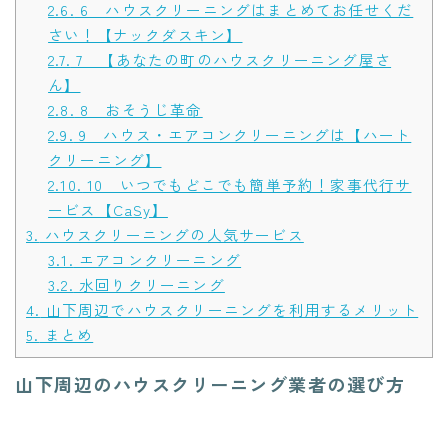
2.6.
6 ハウスクリーニングはまとめてお任せくだ
さい！【ナックダスキン】
2.7.
7 【あなたの町のハウスクリーニング屋さ
ん】
2.8.
8 おそうじ革命
2.9.
9 ハウス・エアコンクリーニングは【ハート
クリーニング】
2.10.
10 いつでもどこでも簡単予約！家事代行サ
ービス【CaSy】
3.
ハウスクリーニングの人気サービス
3.1.
エアコンクリーニング
3.2.
水回りクリーニング
4.
山下周辺でハウスクリーニングを利用するメリット
5.
まとめ
山下周辺のハウスクリーニング業者の選び方