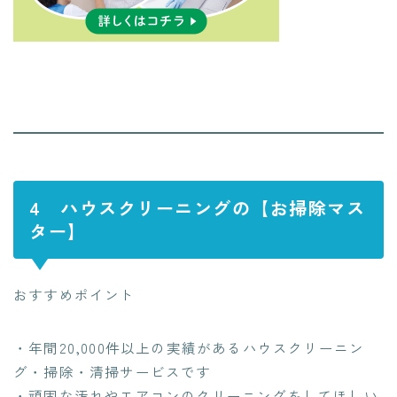
4 ハウスクリーニングの【お掃除マス
ター】
おすすめポイント
・年間20,000件以上の実績があるハウスクリーニン
グ・掃除・清掃サービスです
・頑固な汚れやエアコンのクリーニングをしてほしい