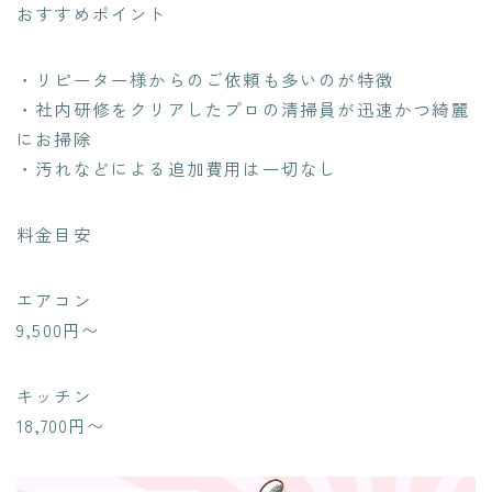
おすすめポイント
・リピーター様からのご依頼も多いのが特徴
・社内研修をクリアしたプロの清掃員が迅速かつ綺麗
にお掃除
・汚れなどによる追加費用は一切なし
料金目安
エアコン
9,500円〜
キッチン
18,700円〜