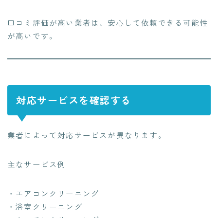
口コミ評価が高い業者は、安心して依頼できる可能性
が高いです。
対応サービスを確認する
業者によって対応サービスが異なります。
主なサービス例
・エアコンクリーニング
・浴室クリーニング