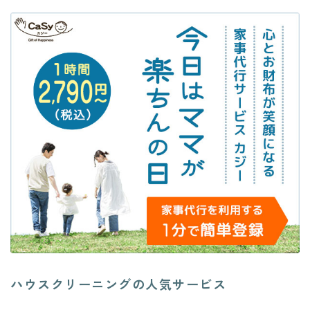
ハウスクリーニングの人気サービス