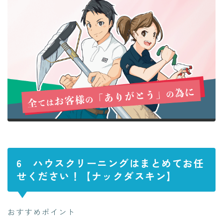
6 ハウスクリーニングはまとめてお任
せください！【ナックダスキン】
おすすめポイント