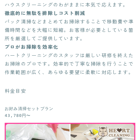
ハウスクリーニングのわがままに本気で応えます。
徹底的に無駄を排除しコスト削減
パック清掃などまとめてお掃除することで移動費や準
備時間などを大幅に短縮。お客様が必要としている箇
所を厳選してご提供しています。
プロがお掃除を効率化
ハートクリーニングのスタッフは厳しい研修を終えた
お掃除のプロです。効率的で丁寧な掃除を行うことで
作業範囲が広く、あらゆる要望に柔軟に対応します。
料金目安
お好み清掃セットプラン

43,780円〜