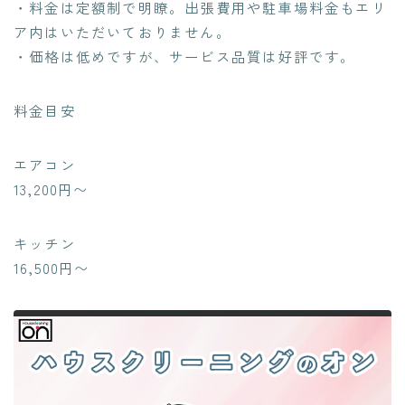
・料金は定額制で明瞭。出張費用や駐車場料金もエリ
ア内はいただいておりません。
・価格は低めですが、サービス品質は好評です。
料金目安
エアコン
13,200円〜
キッチン
16,500円〜