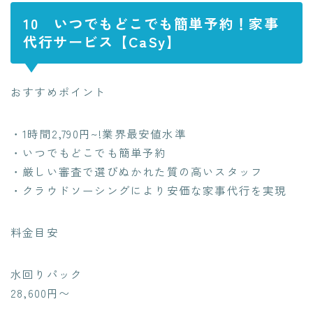
10
いつでもどこでも簡単予約！家事
代行サービス【CaSy】
おすすめポイント
・1時間2,790円~!業界最安値水準
・いつでもどこでも簡単予約
・厳しい審査で選びぬかれた質の高いスタッフ
・クラウドソーシングにより安価な家事代行を実現
料金目安
水回りパック
28,600円〜