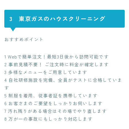
3 東京ガスのハウスクリーニング
おすすめポイント
1 Webで簡単注文！最短3日後から訪問可能です
2 事前見積不要！ ご注文時に料金が確定します
3 多様なメニューをご用意しています
4 自社研修施設を完備、全員がテストに合格していま
す
5 制服を着用、従事者証を携帯しています
6 お客さまのご要望をしっかりお伺いします
7 汚れ残りがある場合はその場でやり直します
8 万が一の事故にもしっかり対応します