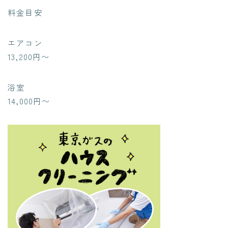
料金目安
エアコン
13,200円〜
浴室
14,000円〜