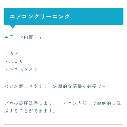
エアコンクリーニング
エアコン内部には
・カビ
・ホコリ
・ハウスダスト
などが溜まりやすく、定期的な清掃が必要です。
プロの高圧洗浄により、エアコン内部まで徹底的に洗
浄することができます。