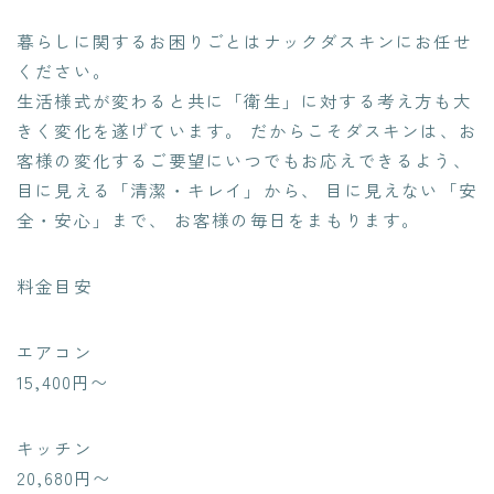
暮らしに関するお困りごとはナックダスキンにお任せ
ください。
生活様式が変わると共に「衛生」に対する考え方も大
きく変化を遂げています。 だからこそダスキンは、お
客様の変化するご要望にいつでもお応えできるよう、
目に見える「清潔・キレイ」から、 目に見えない「安
全・安心」まで、 お客様の毎日をまもります。
料金目安
エアコン
15,400円〜
キッチン
20,680円〜