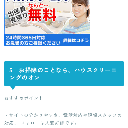
5
お掃除のことなら、ハウスクリーニ
ングのオン
おすすめポイント
・サイトの分かりやすさ、電話対応や現場スタッフの
対応、 フォローは大変好評です。