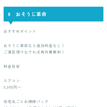
8 おそうじ革命
おすすめポイント
おそうじ革命なら追加料金なし！
ご満足頂けなければ再作業無料！
料金目安
エアコン
9,980円〜
在宅丸ごとお掃除パック