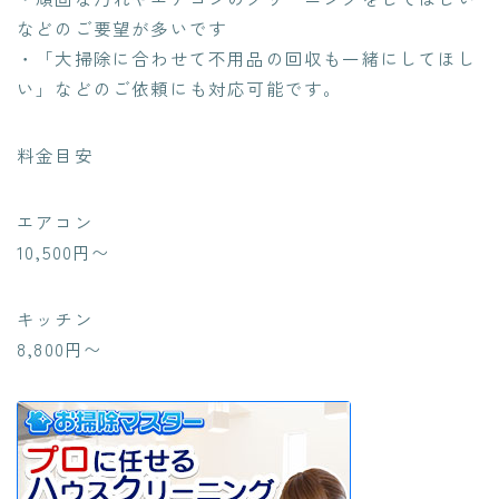
などのご要望が多いです
・「大掃除に合わせて不用品の回収も一緒にしてほし
い」などのご依頼にも対応可能です。
料金目安
エアコン
10,500円〜
キッチン
8,800円〜