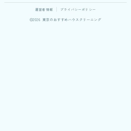
運営者情報
プライバシーポリシー
2026 東京のおすすめハウスクリーニング