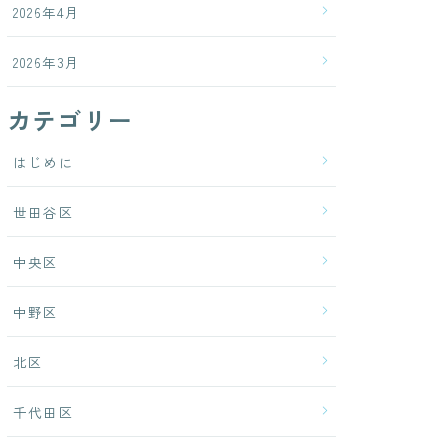
2026年4月
2026年3月
カテゴリー
はじめに
世田谷区
中央区
中野区
北区
千代田区