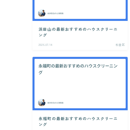
浜田山の最新おすすめのハウスクリーニ
ング
2026.07.14
杉並区
永福町の最新おすすめのハウスクリーニ
ング