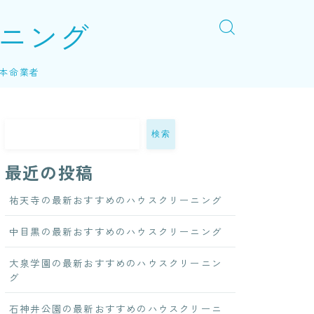
ニング
本命業者
検索
最近の投稿
祐天寺の最新おすすめのハウスクリーニング
中目黒の最新おすすめのハウスクリーニング
大泉学園の最新おすすめのハウスクリーニン
グ
石神井公園の最新おすすめのハウスクリーニ