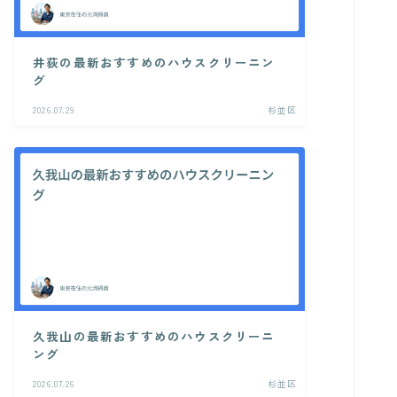
井荻の最新おすすめのハウスクリーニン
グ
2026.07.29
杉並区
久我山の最新おすすめのハウスクリーニ
ング
2026.07.26
杉並区