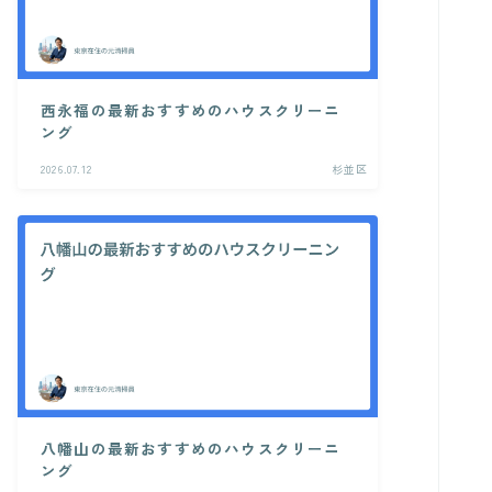
西永福の最新おすすめのハウスクリーニ
ング
2026.07.12
杉並区
八幡山の最新おすすめのハウスクリーニ
ング