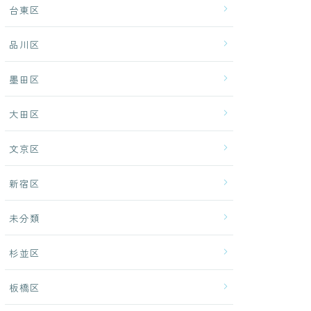
台東区
品川区
墨田区
大田区
文京区
新宿区
未分類
杉並区
板橋区