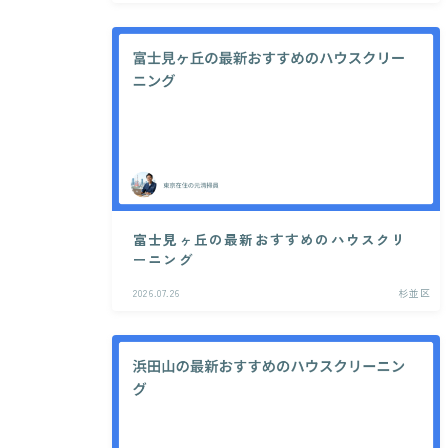
富士見ヶ丘の最新おすすめのハウスクリ
ーニング
2026.07.26
杉並区