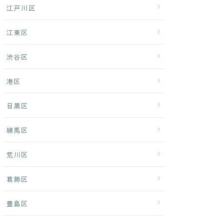
江戸川区
江東区
渋谷区
港区
目黒区
練馬区
荒川区
葛飾区
豊島区