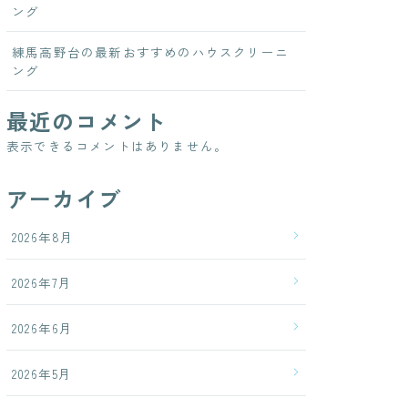
ング
練馬高野台の最新おすすめのハウスクリーニ
ング
最近のコメント
表示できるコメントはありません。
アーカイブ
2026年8月
2026年7月
2026年6月
2026年5月