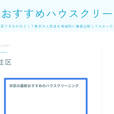
のおすすめハウスクリー
満足できるのはどこ？東京の人気店を地域別に徹底比較してわかった
EGORY
並区