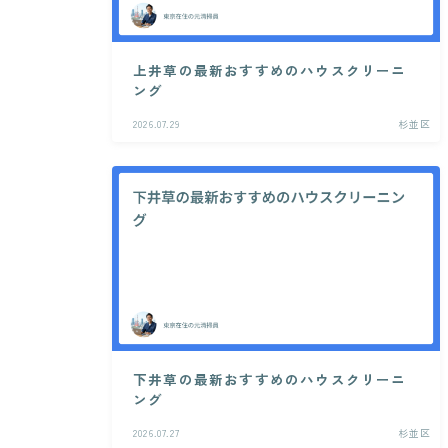
上井草の最新おすすめのハウスクリーニ
ング
2026.07.29
杉並区
下井草の最新おすすめのハウスクリーニ
ング
2026.07.27
杉並区